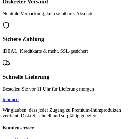
Diskreter Versand
Neutrale Verpackung, kein sichtbarer Absender
Sichere Zahlung
iDEAL, Kreditkarte & mehr, SSL-gesichert
Schnelle Lieferung
Bestellen Sie vor 11 Uhr für Lieferung morgen
Intimico
Wir glauben, dass jeder Zugang zu Premium-Intimprodukten
verdient. Diskret, schnell und sorgfältig geliefert.
Kundenservice