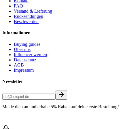
Kontakt
FAQ
Versand & Lieferung
Rücksendungen
Beschwerden
Informationen
Buying guides
Über uns
Influencer werden
Datenschutz
AGB
Impressum
Newsletter
Melde dich an und erhalte 5% Rabatt auf deine erste Bestellung!