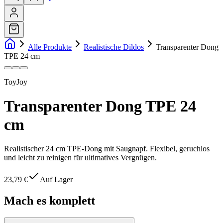
Alle Produkte
Realistische Dildos
Transparenter Dong
TPE 24 cm
ToyJoy
Transparenter Dong TPE 24
cm
Realistischer 24 cm TPE-Dong mit Saugnapf. Flexibel, geruchlos
und leicht zu reinigen für ultimatives Vergnügen.
23,79 €
Auf Lager
Mach es komplett