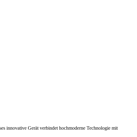
eses innovative Gerät verbindet hochmoderne Technologie mit