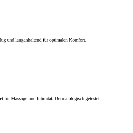
ltig und langanhaltend für optimalen Komfort.
et für Massage und Intimität. Dermatologisch getestet.