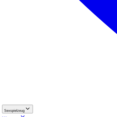
Sexspielzeug