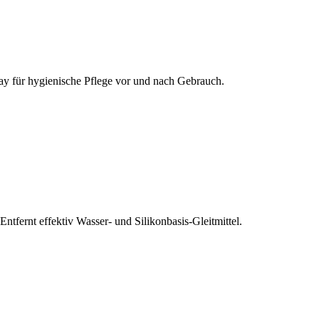
pray für hygienische Pflege vor und nach Gebrauch.
fernt effektiv Wasser- und Silikonbasis-Gleitmittel.