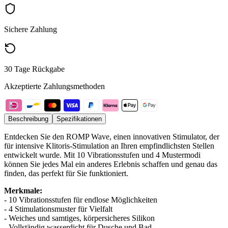
Sichere Zahlung
30 Tage Rückgabe
Akzeptierte Zahlungsmethoden
Beschreibung
Spezifikationen
Entdecken Sie den ROMP Wave, einen innovativen Stimulator, der
für intensive Klitoris-Stimulation an Ihren empfindlichsten Stellen
entwickelt wurde. Mit 10 Vibrationsstufen und 4 Mustermodi
können Sie jedes Mal ein anderes Erlebnis schaffen und genau das
finden, das perfekt für Sie funktioniert.
Merkmale:
- 10 Vibrationsstufen für endlose Möglichkeiten
- 4 Stimulationsmuster für Vielfalt
- Weiches und samtiges, körpersicheres Silikon
- Vollständig wasserdicht für Dusche und Bad