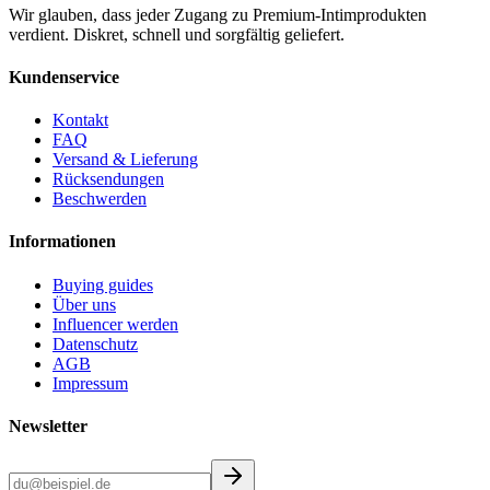
Wir glauben, dass jeder Zugang zu Premium-Intimprodukten
verdient. Diskret, schnell und sorgfältig geliefert.
Kundenservice
Kontakt
FAQ
Versand & Lieferung
Rücksendungen
Beschwerden
Informationen
Buying guides
Über uns
Influencer werden
Datenschutz
AGB
Impressum
Newsletter