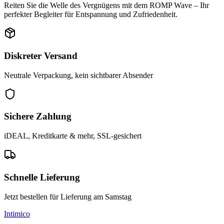
Reiten Sie die Welle des Vergnügens mit dem ROMP Wave – Ihr
perfekter Begleiter für Entspannung und Zufriedenheit.
Diskreter Versand
Neutrale Verpackung, kein sichtbarer Absender
Sichere Zahlung
iDEAL, Kreditkarte & mehr, SSL-gesichert
Schnelle Lieferung
Jetzt bestellen für Lieferung am Samstag
Intimico