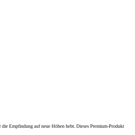
er die Empfindung auf neue Höhen hebt. Dieses Premium-Produkt