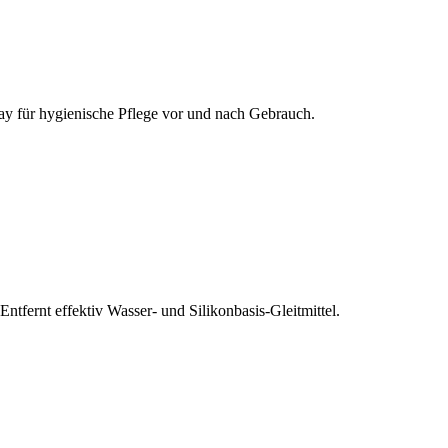
pray für hygienische Pflege vor und nach Gebrauch.
fernt effektiv Wasser- und Silikonbasis-Gleitmittel.