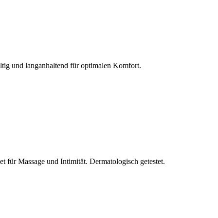
ltig und langanhaltend für optimalen Komfort.
et für Massage und Intimität. Dermatologisch getestet.