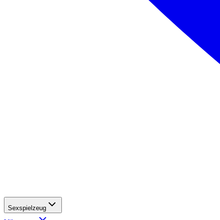
Sexspielzeug