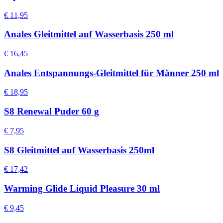
€ 11,95
Anales Gleitmittel auf Wasserbasis 250 ml
€ 16,45
Anales Entspannungs-Gleitmittel für Männer 250 ml
€ 18,95
S8 Renewal Puder 60 g
€ 7,95
S8 Gleitmittel auf Wasserbasis 250ml
€ 17,42
Warming Glide Liquid Pleasure 30 ml
€ 9,45