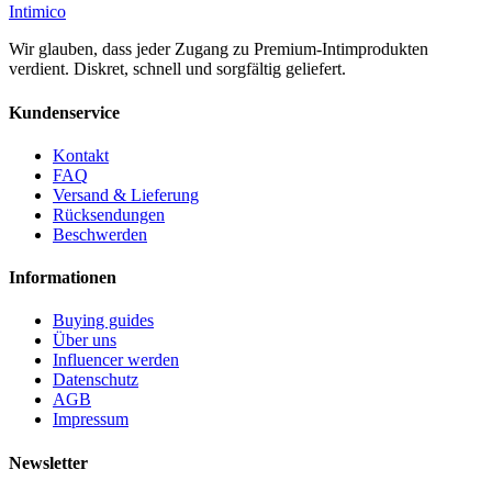
Intimico
Wir glauben, dass jeder Zugang zu Premium-Intimprodukten
verdient. Diskret, schnell und sorgfältig geliefert.
Kundenservice
Kontakt
FAQ
Versand & Lieferung
Rücksendungen
Beschwerden
Informationen
Buying guides
Über uns
Influencer werden
Datenschutz
AGB
Impressum
Newsletter