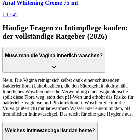
Anal Whitening Creme 75 ml
€ 17,45
Häufige Fragen zu Intimpflege kaufen:
der vollständige Ratgeber (2026)
Muss man die Vagina innerlich waschen?
Nein. Die Vagina reinigt sich selbst dank einer schützenden
Bakterienflora (Laktobazillen), die den Säuregehalt niedrig hält.
Innerliches Waschen oder die Verwendung einer Vaginaldusche
spült diese Flora weg, stört den pH-Wert und erhöht das Risiko für
bakterielle Vaginose und Pilzinfektionen. Waschen Sie nur die
Vulva (äußerlich) mit lauwarmem Wasser oder einem milden, pH-
freundlichen Intimwaschgel. Das reicht für eine gute Hygiene aus.
Welches Intimwaschgel ist das beste?